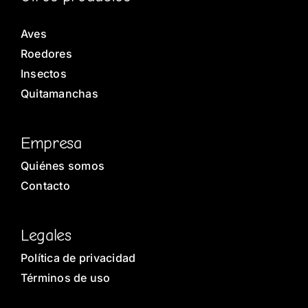
Aves
Roedores
Insectos
Quitamanchas
Empresa
Quiénes somos
Contacto
Legales
Política de privacidad
Términos de uso